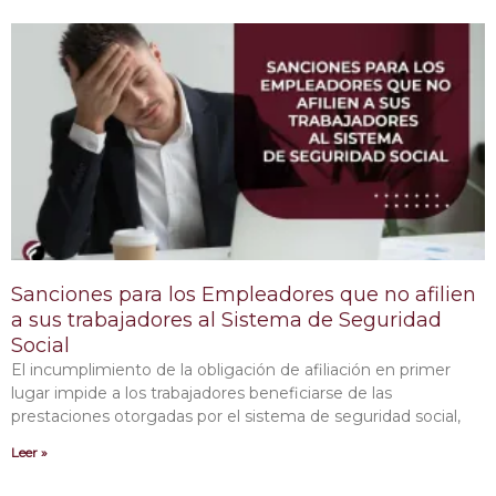
Sanciones para los Empleadores que no afilien
a sus trabajadores al Sistema de Seguridad
Social
El incumplimiento de la obligación de afiliación en primer
lugar impide a los trabajadores beneficiarse de las
prestaciones otorgadas por el sistema de seguridad social,
Leer »