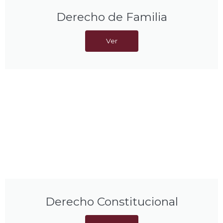
Derecho de Familia
Ver
Derecho Constitucional