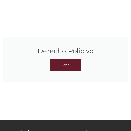
Derecho Policivo
Ver