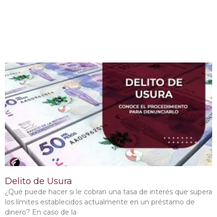
Delito de Usura
¿Qué puede hacer si le cobran una tasa de interés que supera
los límites establecidos actualmente en un préstamo de
dinero? En caso de la