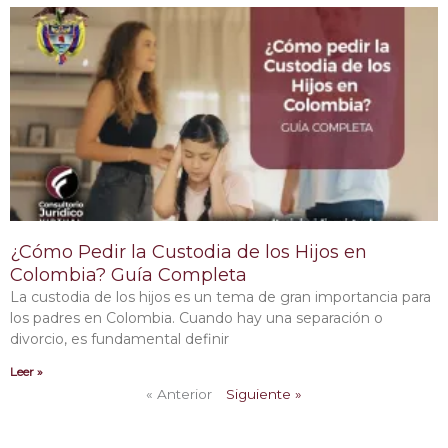
¿Cómo Pedir la Custodia de los Hijos en
Colombia? Guía Completa
La custodia de los hijos es un tema de gran importancia para
los padres en Colombia. Cuando hay una separación o
divorcio, es fundamental definir
Leer »
« Anterior
Siguiente »