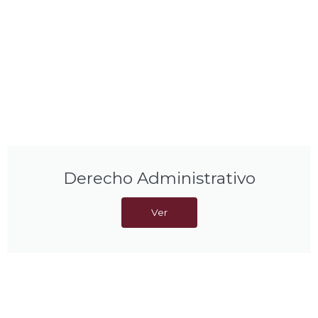
Derecho Administrativo
Ver