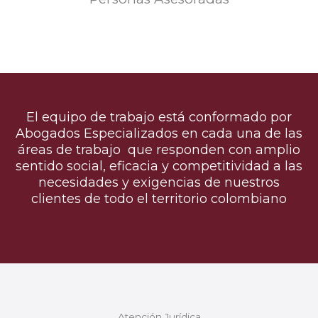
El equipo de trabajo está conformado por
Abogados Especializados en cada una de las
áreas de trabajo que responden con amplio
sentido social, eficacia y competitividad a las
necesidades y exigencias de nuestros
clientes de todo el territorio colombiano
Atención Jurídica