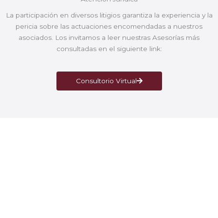
La participación en diversos litigios garantiza la experiencia y la
pericia sobre las actuaciones encomendadas a nuestros
asociados. Los invitamos a leer nuestras Asesorías más
consultadas en el siguiente link:
Consultorio Virtual