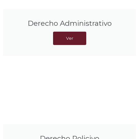
Derecho Administrativo
Ver
Derecho Policivo