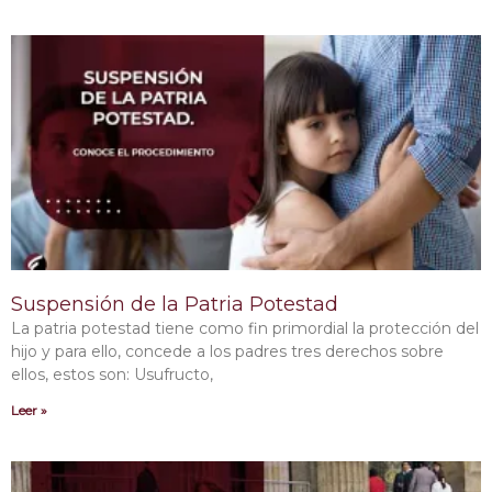
Suspensión de la Patria Potestad
La patria potestad tiene como fin primordial la protección del
hijo y para ello, concede a los padres tres derechos sobre
ellos, estos son: Usufructo,
Leer »