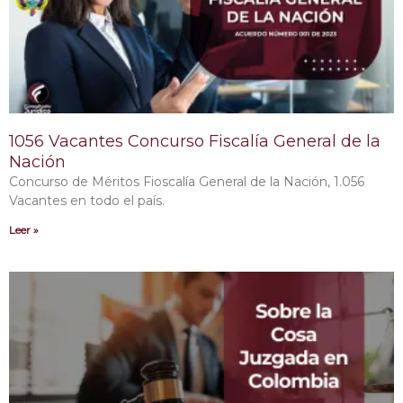
1056 Vacantes Concurso Fiscalía General de la
Nación
Concurso de Méritos Fioscalía General de la Nación, 1.056
Vacantes en todo el país.
Leer »