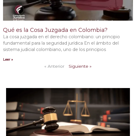
Qué es la Cosa Juzgada en Colombia?
La cosa juzgada en el derecho colombiano: un principio
fundamental para la seguridad jurídica En el ámbito del
sistema judicial colombiano, uno de los principios
Leer »
« Anterior
Siguiente »