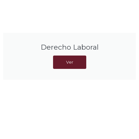
Derecho Laboral
Ver