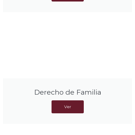
Derecho de Familia
Ver