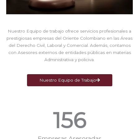
Nuestro Equipo de trabajo ofrece servicios profesionales a
prestigiosas empresas del Oriente Colombiano en las Áreas
del Derecho Civil, Laboral y Comercial. Además, contamos
con Asesores externos de entidades públicas en materias
Administrativa y policiva.
Nuestro Equipo de Trabajo
156
Empresas Asesoradas