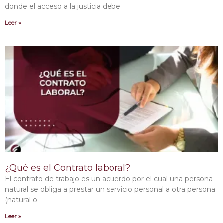
donde el acceso a la justicia debe
Leer »
¿Qué es el Contrato laboral?
El contrato de trabajo es un acuerdo por el cual una persona
natural se obliga a prestar un servicio personal a otra persona
(natural o
Leer »