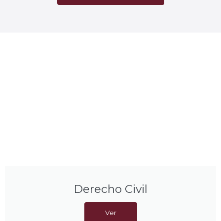
Derecho Civil
Ver