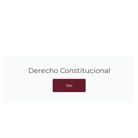
Derecho Constitucional
Ver