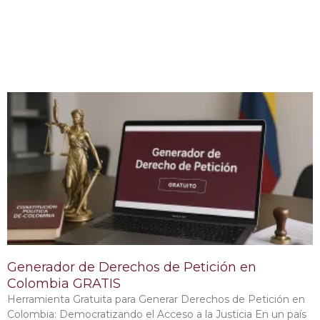
Generador de Derechos de Petición en
Colombia GRATIS
Herramienta Gratuita para Generar Derechos de Petición en
Colombia: Democratizando el Acceso a la Justicia En un país