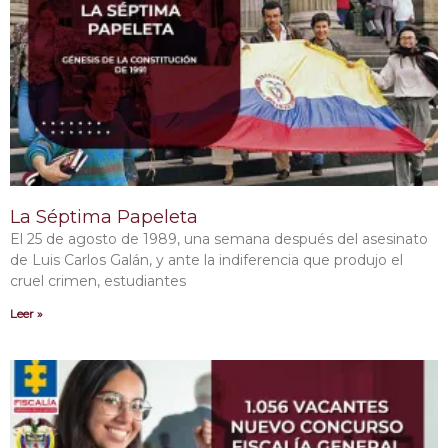
La Séptima Papeleta
El 25 de agosto de 1989, una semana después del asesinato
de Luis Carlos Galán, y ante la indiferencia que produjo el
cruel crimen, estudiantes
Leer »