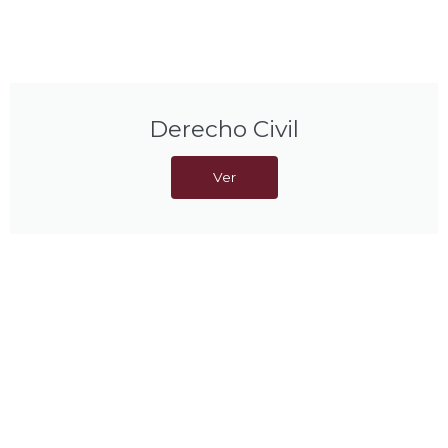
Derecho Civil
Ver