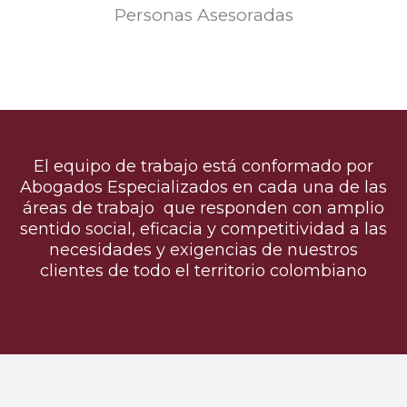
Personas Asesoradas
El equipo de trabajo está conformado por
Abogados Especializados en cada una de las
áreas de trabajo que responden con amplio
sentido social, eficacia y competitividad a las
necesidades y exigencias de nuestros
clientes de todo el territorio colombiano