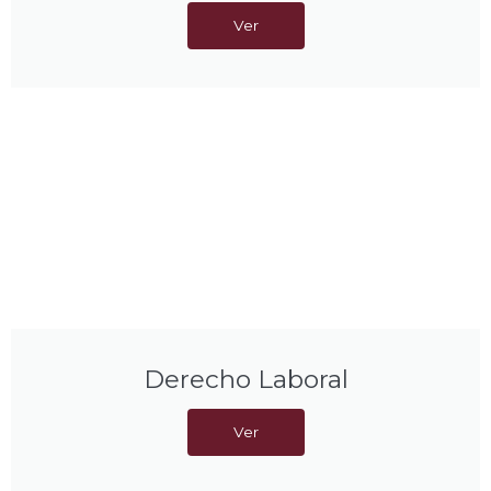
Ver
Derecho Laboral
Ver