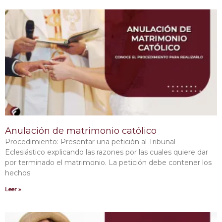
Anulación de matrimonio católico
Procedimiento: Presentar una petición al Tribunal
Eclesiástico explicando las razones por las cuales quiere dar
por terminado el matrimonio. La petición debe contener los
hechos
Leer »