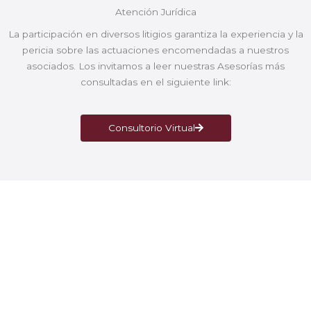
Atención Jurídica
La participación en diversos litigios garantiza la experiencia y la
pericia sobre las actuaciones encomendadas a nuestros
asociados. Los invitamos a leer nuestras Asesorías más
consultadas en el siguiente link:
Consultorio Virtual