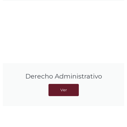
Derecho Administrativo
Ver