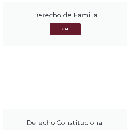
Derecho de Familia
Ver
Derecho Constitucional