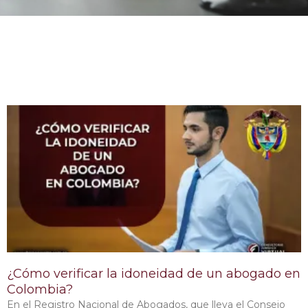
¿Cómo verificar la idoneidad de un abogado en
Colombia?
​En el Registro Nacional de Abogados, que lleva el Consejo