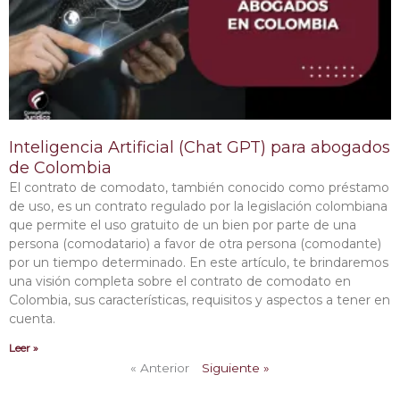
Inteligencia Artificial (Chat GPT) para abogados
de Colombia
El contrato de comodato, también conocido como préstamo
de uso, es un contrato regulado por la legislación colombiana
que permite el uso gratuito de un bien por parte de una
persona (comodatario) a favor de otra persona (comodante)
por un tiempo determinado. En este artículo, te brindaremos
una visión completa sobre el contrato de comodato en
Colombia, sus características, requisitos y aspectos a tener en
cuenta.
Leer »
« Anterior
Siguiente »