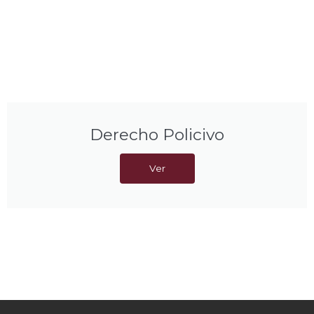
Derecho Policivo
Ver