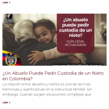
Leer »
¿Un Abuelo Puede Pedir Custodia de un Nieto
en Colombia?
La relación entre abuelos y nietos es una de las más
hermosas y significativas en la estructura familiar. Sin
embargo, cuando surgen situaciones complejas que
Leer »