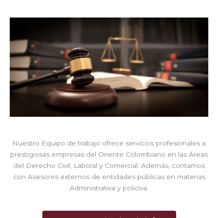
Nuestro Equipo de trabajo ofrece servicios profesionales a
prestigiosas empresas del Oriente Colombiano en las Áreas
del Derecho Civil, Laboral y Comercial. Además, contamos
con Asesores externos de entidades públicas en materias
Administrativa y policiva.