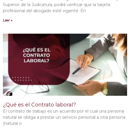
Superior de la Judicatura, podrá verificar que la tarjeta
profesional del abogado esté vigente. En
Leer »
¿Qué es el Contrato laboral?
El contrato de trabajo es un acuerdo por el cual una persona
natural se obliga a prestar un servicio personal a otra persona
(natural o