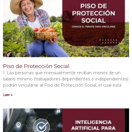
Piso de Protección Social
1. Las personas que mensualmente reciban menos de un
salario mínimo (trabajadores dependientes o independientes)
podrán vincularse al Piso de Protección Social, el cual está
Leer »