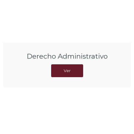
Derecho Administrativo
Ver