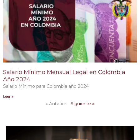
Salario Mínimo Mensual Legal en Colombia
Año 2024
Salario Mínimo para Colombia año 2024
Leer »
« Anterior
Siguiente »