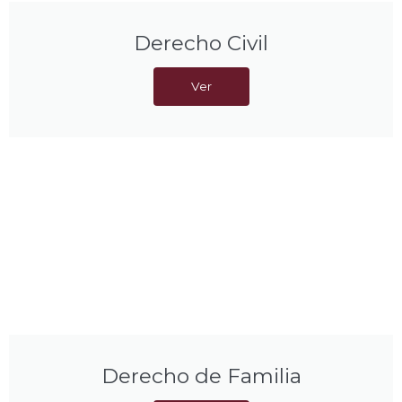
Derecho Civil
Ver
Derecho de Familia