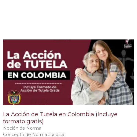
La Acción de Tutela en Colombia (Incluye
formato gratis)
Noción de Norma
Concepto de Norma Jurídica