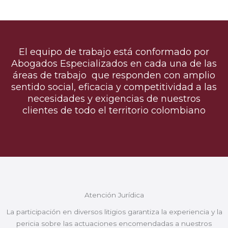
El equipo de trabajo está conformado por
Abogados Especializados en cada una de las
áreas de trabajo que responden con amplio
sentido social, eficacia y competitividad a las
necesidades y exigencias de nuestros
clientes de todo el territorio colombiano
Atención Jurídica
La participación en diversos litigios garantiza la experiencia y la
pericia sobre las actuaciones encomendadas a nuestros