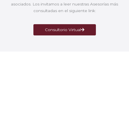
asociados. Los invitamos a leer nuestras Asesorías más
consultadas en el siguiente link:
Consultorio Virtual