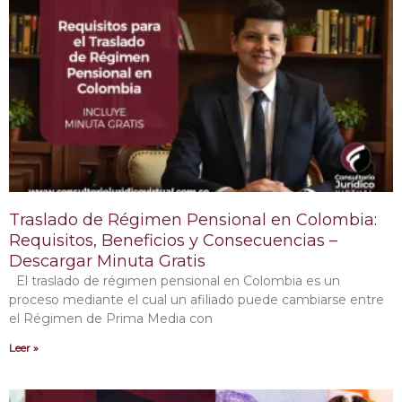
Traslado de Régimen Pensional en Colombia:
Requisitos, Beneficios y Consecuencias –
Descargar Minuta Gratis
El traslado de régimen pensional en Colombia es un
proceso mediante el cual un afiliado puede cambiarse entre
el Régimen de Prima Media con
Leer »