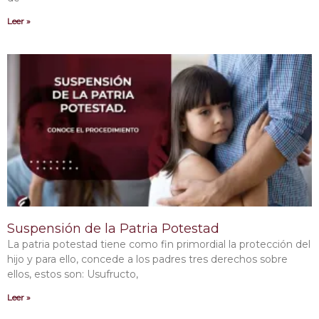
Leer »
Suspensión de la Patria Potestad
La patria potestad tiene como fin primordial la protección del
hijo y para ello, concede a los padres tres derechos sobre
ellos, estos son: Usufructo,
Leer »