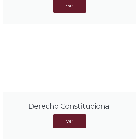
Ver
Derecho Constitucional
Ver