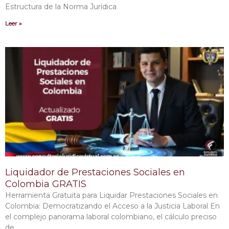
Estructura de la Norma Jurídica
Leer »
Liquidador de Prestaciones Sociales en
Colombia GRATIS
Herramienta Gratuita para Liquidar Prestaciones Sociales en
Colombia: Democratizando el Acceso a la Justicia Laboral En
el complejo panorama laboral colombiano, el cálculo preciso
de