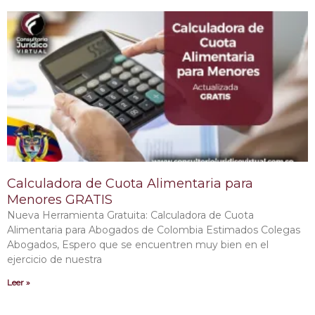
Calculadora de Cuota Alimentaria para
Menores GRATIS
Nueva Herramienta Gratuita: Calculadora de Cuota
Alimentaria para Abogados de Colombia Estimados Colegas
Abogados, Espero que se encuentren muy bien en el
ejercicio de nuestra
Leer »