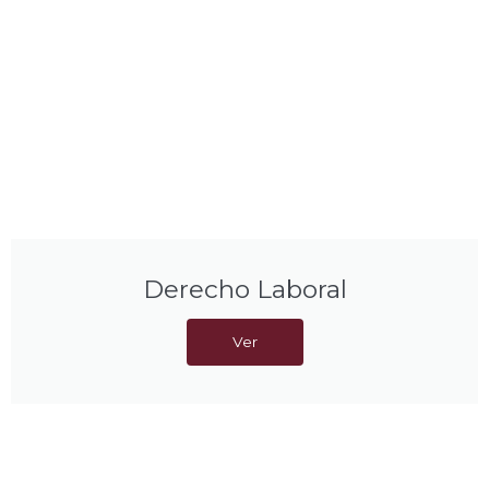
Derecho Laboral
Ver