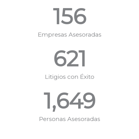
156
Empresas Asesoradas
621
Litigios con Éxito
1,649
Personas Asesoradas