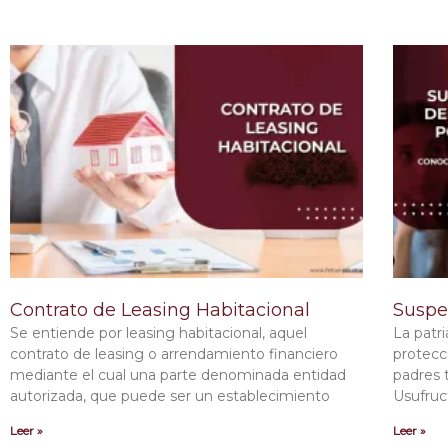
Contrato de Leasing Habitacional
Suspe
Se entiende por leasing habitacional, aquel
La patr
contrato de leasing o arrendamiento financiero
protecci
mediante el cual una parte denominada entidad
padres 
autorizada, que puede ser un establecimiento
Usufruc
Leer »
Leer »