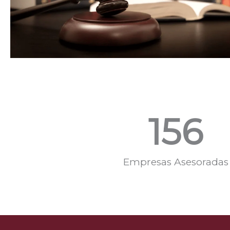
156
Empresas Asesoradas