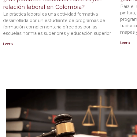
relación laboral en Colombia?
Para el 
pintura,
La práctica laboral es una actividad formativa
program
desarrollada por un estudiante de programas de
traducci
formación complementaria ofrecidos por las
mapas y
escuelas normales superiores y educación superior
Leer »
Leer »