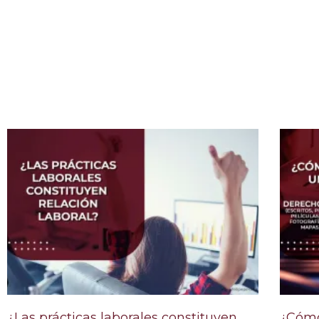
¿Las prácticas laborales constituyen
¿Cómo