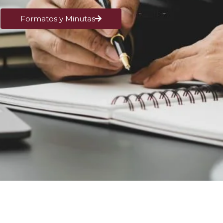
Formatos y Minutas