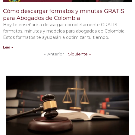
Cómo descargar formatos y minutas GRATIS
para Abogados de Colombia
Hoy te enseñaré a descargar completamente GRATIS
formatos, minutas y modelos para abogados de Colombia.
Estos formatos te ayudarán a optimizar tu tiempo.
Leer »
« Anterior
Siguiente »