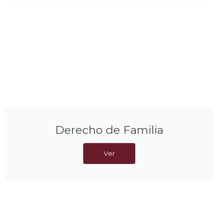
Derecho de Familia
Ver