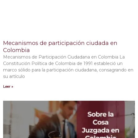
Mecanismos de participación ciudada en
Colombia
Mecanismos de Participación Ciudadana en Colombia La
Constitución Política de Colombia de 1991 estableció un
marco sólido para la participación ciudadana, consagrando en
su artículo
Leer »