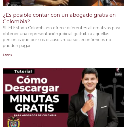
¿Es posible contar con un abogado gratis en
Colombia?
Sí. El Estado Colombiano ofrece diferentes alternativas para
obtener una representación judicial gratuita a aquellas
personas que por sus escasos recursos económicos no
pueden pagar
Leer »