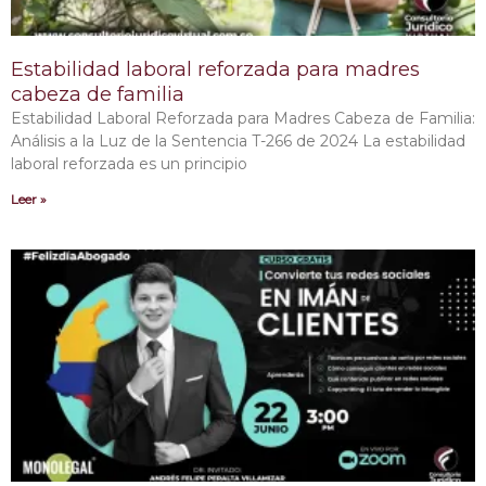
Estabilidad laboral reforzada para madres
cabeza de familia
Estabilidad Laboral Reforzada para Madres Cabeza de Familia:
Análisis a la Luz de la Sentencia T-266 de 2024 La estabilidad
laboral reforzada es un principio
Leer »