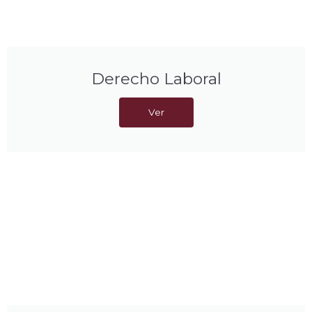
Derecho Laboral
Ver