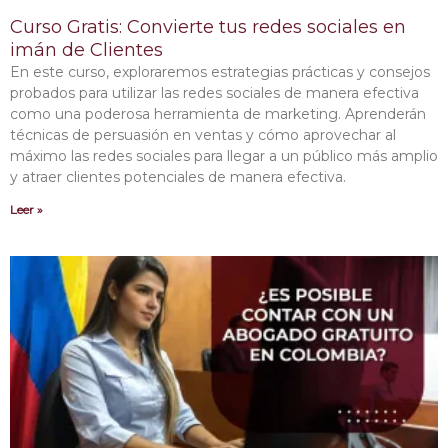
Curso Gratis: Convierte tus redes sociales en
imán de Clientes
En este curso, exploraremos estrategias prácticas y consejos
probados para utilizar las redes sociales de manera efectiva
como una poderosa herramienta de marketing. Aprenderán
técnicas de persuasión en ventas y cómo aprovechar al
máximo las redes sociales para llegar a un público más amplio
y atraer clientes potenciales de manera efectiva.
Leer »