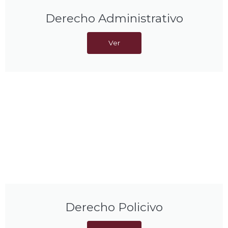
Derecho Administrativo
Ver
Derecho Policivo