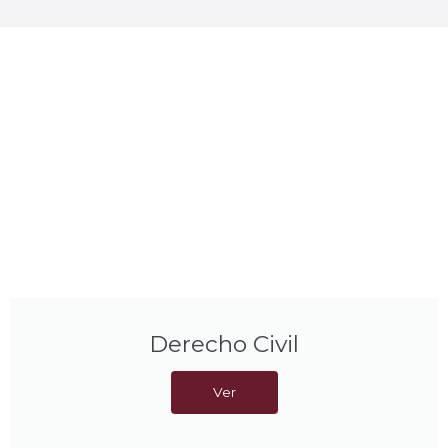
Derecho Civil
Ver