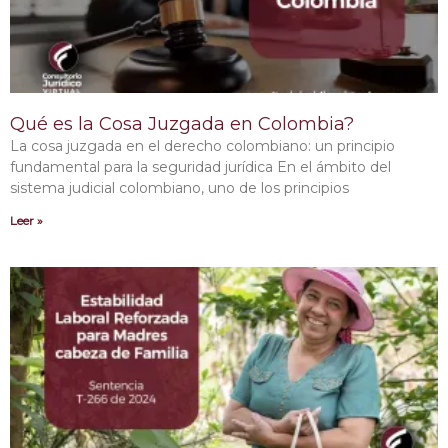
Qué es la Cosa Juzgada en Colombia?
La cosa juzgada en el derecho colombiano: un principio
fundamental para la seguridad jurídica En el ámbito del
sistema judicial colombiano, uno de los principios
Leer »