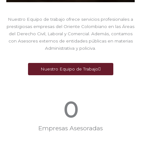
Nuestro Equipo de trabajo ofrece servicios profesionales a
prestigiosas empresas del Oriente Colombiano en las Áreas
del Derecho Civil, Laboral y Comercial. Además, contamos
con Asesores externos de entidades públicas en materias
Administrativa y policiva.
Nuestro Equipo de Trabajo
0
Empresas Asesoradas