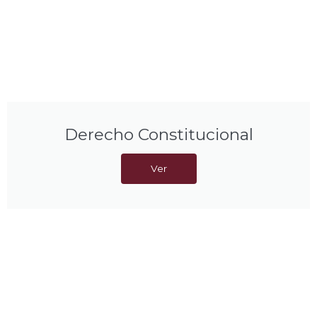
Derecho Constitucional
Ver