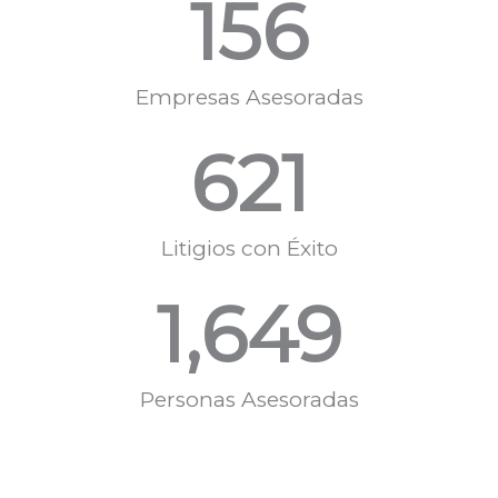
156
Empresas Asesoradas
621
Litigios con Éxito
1,649
Personas Asesoradas