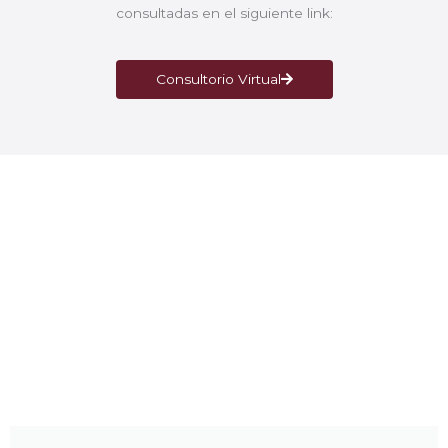
consultadas en el siguiente link:
Consultorio Virtual