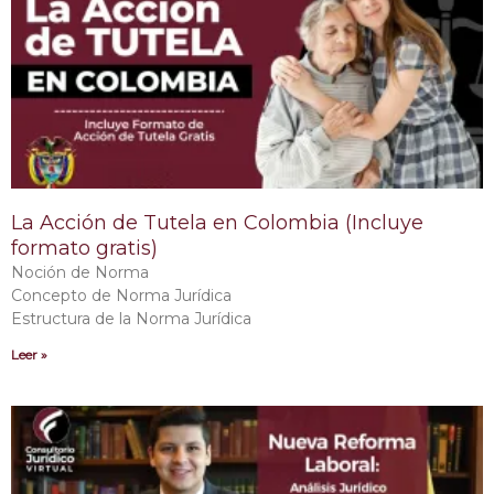
La Acción de Tutela en Colombia (Incluye
formato gratis)
Noción de Norma
Concepto de Norma Jurídica
Estructura de la Norma Jurídica
Leer »