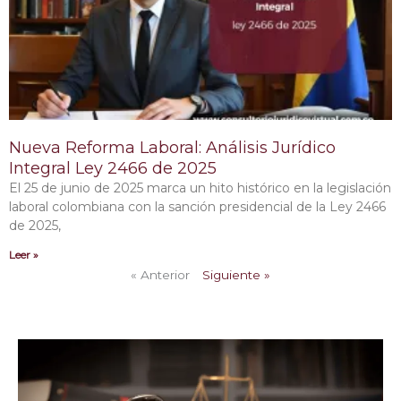
Nueva Reforma Laboral: Análisis Jurídico
Integral Ley 2466 de 2025
El 25 de junio de 2025 marca un hito histórico en la legislación
laboral colombiana con la sanción presidencial de la Ley 2466
de 2025,
Leer »
« Anterior
Siguiente »