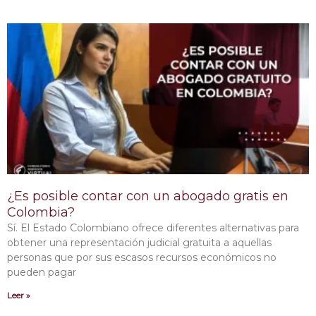
¿Es posible contar con un abogado gratis en
Colombia?
Sí. El Estado Colombiano ofrece diferentes alternativas para
obtener una representación judicial gratuita a aquellas
personas que por sus escasos recursos económicos no
pueden pagar
Leer »