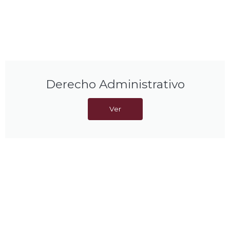
Derecho Administrativo
Ver