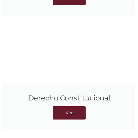
Derecho Constitucional
Ver