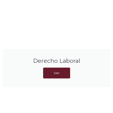
Derecho Laboral
Ver