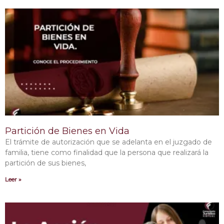
Partición de Bienes en Vida
El trámite de autorización que se adelanta en el juzgado de
familia, tiene como finalidad que la persona que realizará la
partición de sus bienes,
Leer »