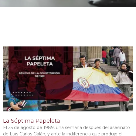
La Séptima Papeleta
El 25 de agosto de 1989, una semana después del asesinato
de Luis Carlos Galán, y ante la indiferencia que produjo el