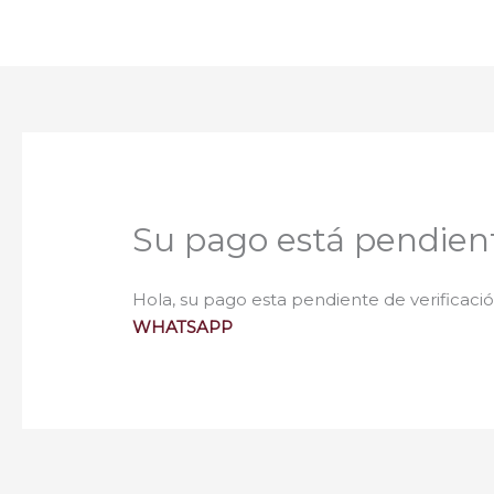
Su pago está pendien
Hola, su pago esta pendiente de verificación
WHATSAPP