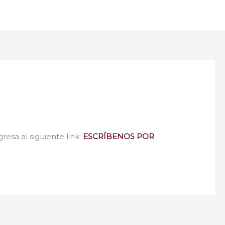
resa al siguiente link:
ESCRÍBENOS POR