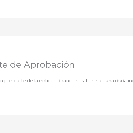
te de Aprobación
 por parte de la entidad financiera, si tiene alguna duda ing