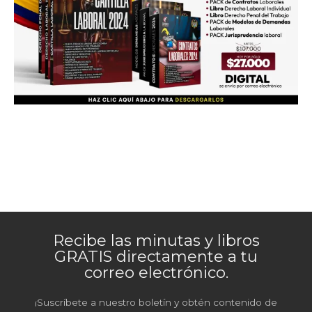
Recibe las minutas y libros
GRATIS directamente a tu
correo electrónico.
¡Suscríbete a nuestro boletín y obtén contenido de