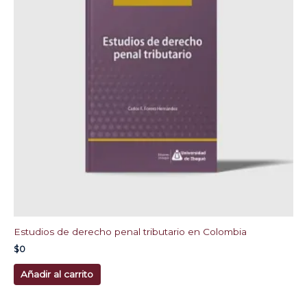
Estudios de derecho penal tributario en Colombia
$
0
Añadir al carrito