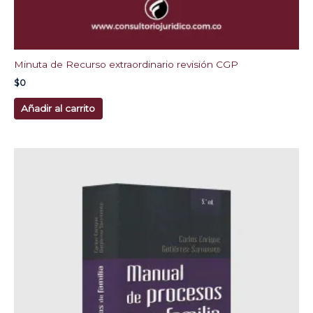
Minuta de Recurso extraordinario revisión CGP
$
0
Añadir al carrito