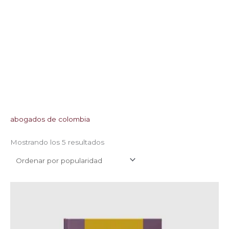
abogados de colombia
Mostrando los 5 resultados