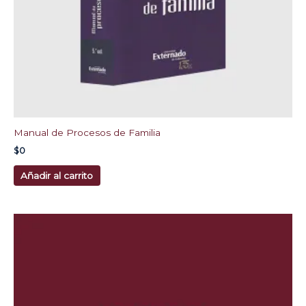
Manual de Procesos de Familia
$
0
Añadir al carrito