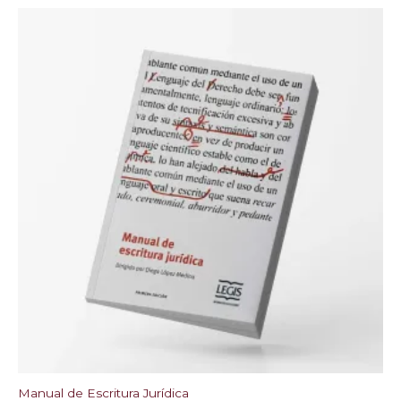
Manual de Escritura Jurídica