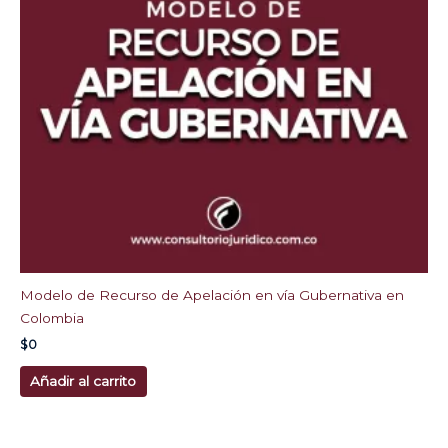
Modelo de Recurso de Apelación en vía Gubernativa en
Colombia
$
0
Añadir al carrito