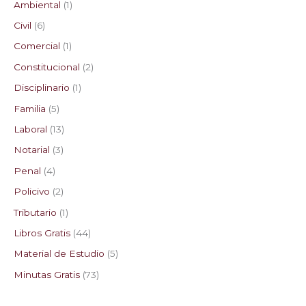
Ambiental
1
Civil
6
Comercial
1
Constitucional
2
Disciplinario
1
Familia
5
Laboral
13
Notarial
3
Penal
4
Policivo
2
Tributario
1
Libros Gratis
44
Material de Estudio
5
Minutas Gratis
73