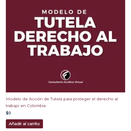
Modelo de Acción de Tutela para proteger el derecho al
trabajo en Colombia
$
0
Añadir al carrito