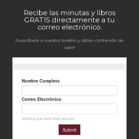
Recibe las minutas y libros
GRATIS directamente a tu
correo electrónico.
¡Suscríbete a nuestro boletín y obtén contenido de
valor!