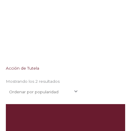
Acción de Tutela
Mostrando los 2 resultados