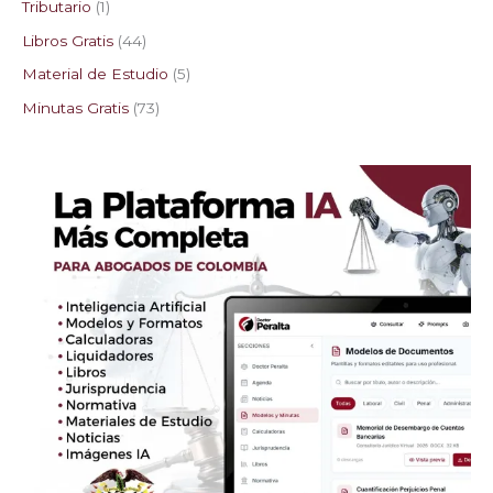
Tributario
1
Libros Gratis
44
Material de Estudio
5
Minutas Gratis
73