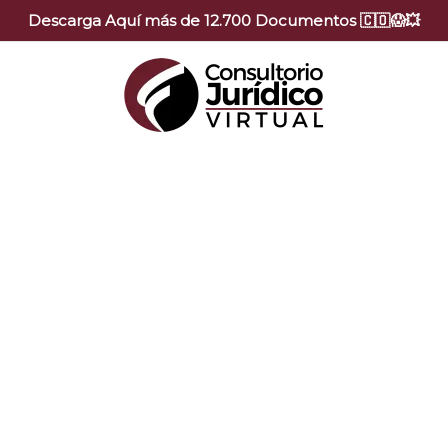
Descarga Aquí más de 12.700 Documentos 🇨🇴😱💥