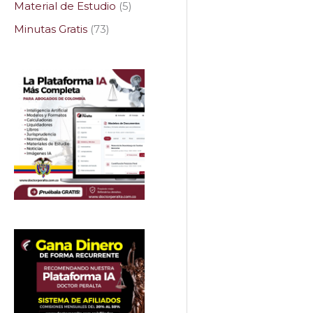
Material de Estudio
5
Minutas Gratis
73