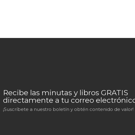
Recibe las minutas y libros GRATIS
directamente a tu correo electrónico
¡Suscríbete a nuestro boletín y obtén contenido de valor!