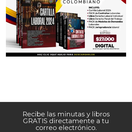
Recibe las minutas y libros
GRATIS directamente a tu
correo electrónico.