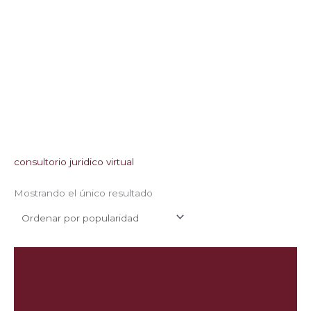
consultorio juridico virtual
Mostrando el único resultado