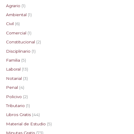
Agrario
1
Ambiental
1
Civil
6
Comercial
1
Constitucional
2
Disciplinario
1
Familia
5
Laboral
13
Notarial
3
Penal
4
Policivo
2
Tributario
1
Libros Gratis
44
Material de Estudio
5
Minutas Gratis
73