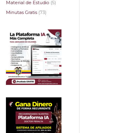
Material de Estudio
5
Minutas Gratis
73