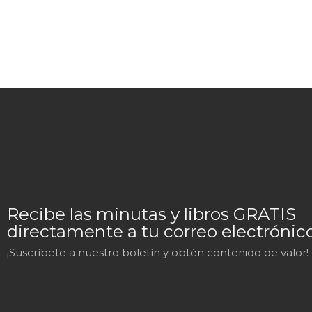
Recibe las minutas y libros GRATIS
directamente a tu correo electrónico
¡Suscríbete a nuestro boletín y obtén contenido de valor!