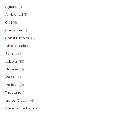
Agrario
1
Ambiental
1
Civil
6
Comercial
1
Constitucional
2
Disciplinario
1
Familia
5
Laboral
13
Notarial
3
Penal
4
Policivo
2
Tributario
1
Libros Gratis
44
Material de Estudio
5