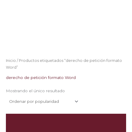
Inicio
/ Productos etiquetados “derecho de petición formato
Word”
derecho de petición formato Word
Mostrando el único resultado