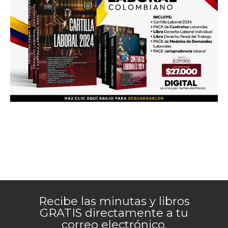
Recibe las minutas y libros
GRATIS directamente a tu
correo electrónico.