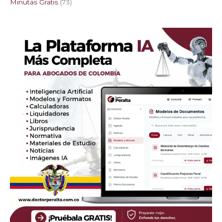
Minutas Gratis
73