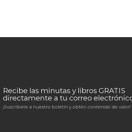
Recibe las minutas y libros GRATIS
directamente a tu correo electrónico
¡Suscríbete a nuestro boletín y obtén contenido de valor!