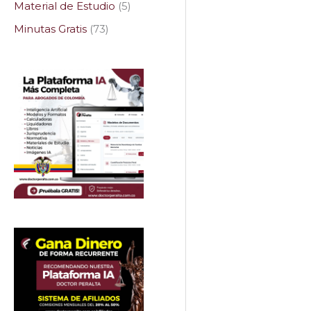
Material de Estudio
5
Minutas Gratis
73