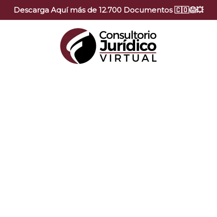
Descarga Aquí más de 12.700 Documentos 🇨🇴😱💥