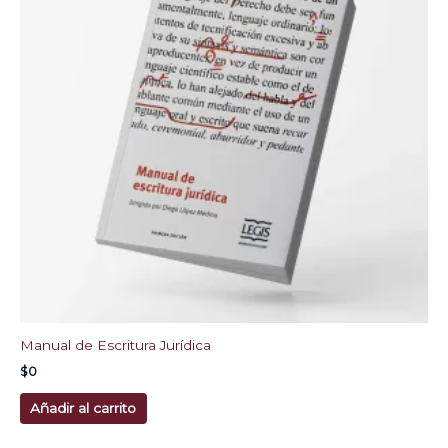
Manual de Escritura Jurídica
$
0
Añadir al carrito