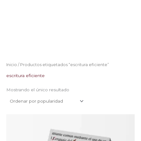
Inicio
/ Productos etiquetados “escritura eficiente”
escritura eficiente
Mostrando el único resultado