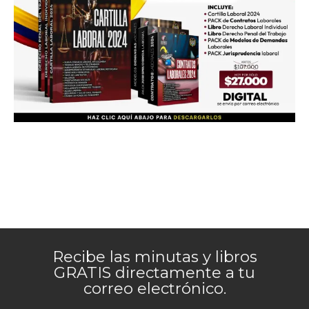
Recibe las minutas y libros
GRATIS directamente a tu
correo electrónico.