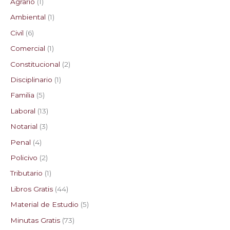
Agrario
1
Ambiental
1
Civil
6
Comercial
1
Constitucional
2
Disciplinario
1
Familia
5
Laboral
13
Notarial
3
Penal
4
Policivo
2
Tributario
1
Libros Gratis
44
Material de Estudio
5
Minutas Gratis
73