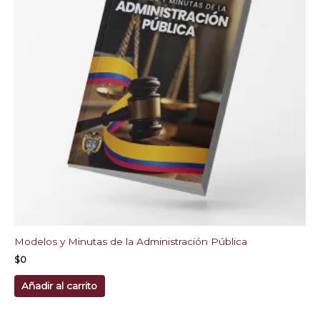
Modelos y Minutas de la Administración Pública
$
0
Añadir al carrito