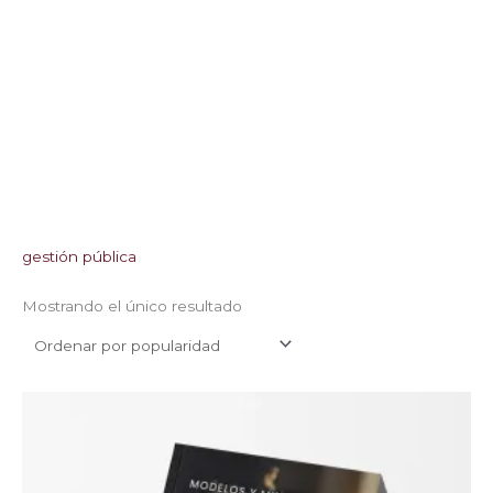
gestión pública
Mostrando el único resultado