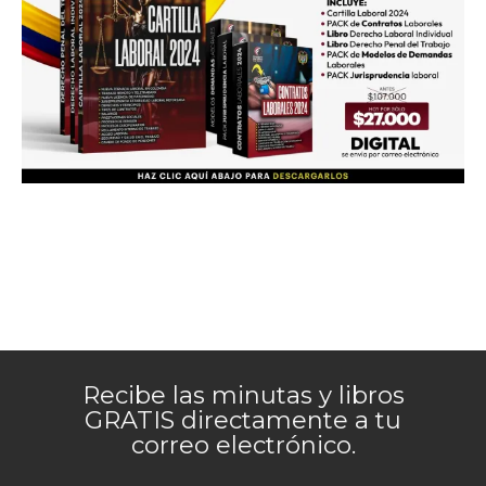
Recibe las minutas y libros
GRATIS directamente a tu
correo electrónico.