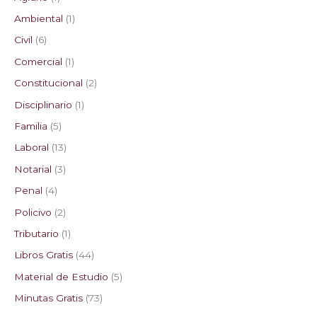
Ambiental
1
Civil
6
Comercial
1
Constitucional
2
Disciplinario
1
Familia
5
Laboral
13
Notarial
3
Penal
4
Policivo
2
Tributario
1
Libros Gratis
44
Material de Estudio
5
Minutas Gratis
73