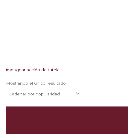
impugnar acción de tutela
Mostrando el único resultado