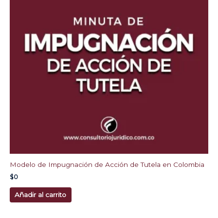
Modelo de Impugnación de Acción de Tutela en Colombia
$
0
Añadir al carrito