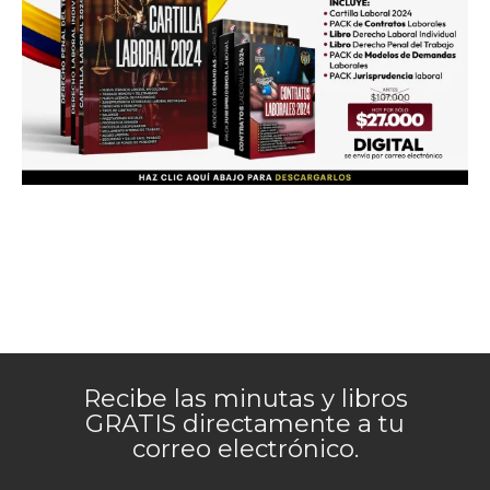
Recibe las minutas y libros
GRATIS directamente a tu
correo electrónico.