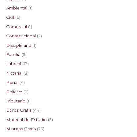
Ambiental
1
Civil
6
Comercial
1
Constitucional
2
Disciplinario
1
Familia
5
Laboral
13
Notarial
3
Penal
4
Policivo
2
Tributario
1
Libros Gratis
44
Material de Estudio
5
Minutas Gratis
73