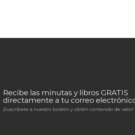
Recibe las minutas y libros GRATIS
directamente a tu correo electrónico
¡Suscríbete a nuestro boletín y obtén contenido de valor!