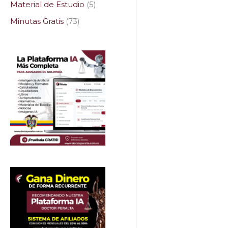
Material de Estudio
5
Minutas Gratis
73