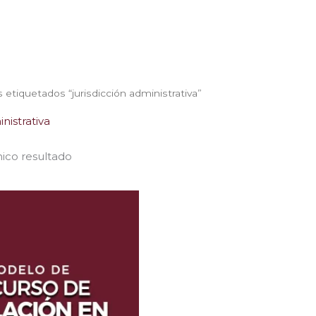
 etiquetados “jurisdicción administrativa”
inistrativa
ico resultado