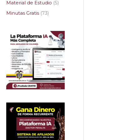
Material de Estudio
5
Minutas Gratis
73