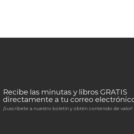
Recibe las minutas y libros GRATIS
directamente a tu correo electrónico
¡Suscríbete a nuestro boletín y obtén contenido de valor!