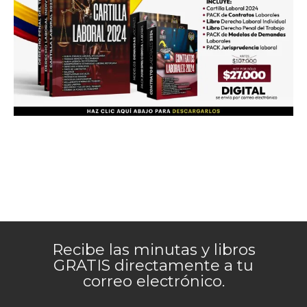
Recibe las minutas y libros
GRATIS directamente a tu
correo electrónico.