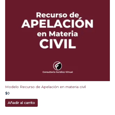
Modelo Recurso de Apelación en materia civil
$
0
Añadir al carrito