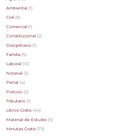
Ambiental
1
Civil
6
Comercial
1
Constitucional
2
Disciplinario
1
Familia
5
Laboral
13
Notarial
3
Penal
4
Policivo
2
Tributario
1
Libros Gratis
44
Material de Estudio
5
Minutas Gratis
73