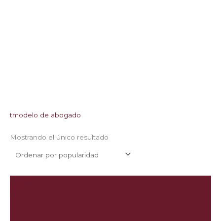
tmodelo de abogado
Mostrando el único resultado