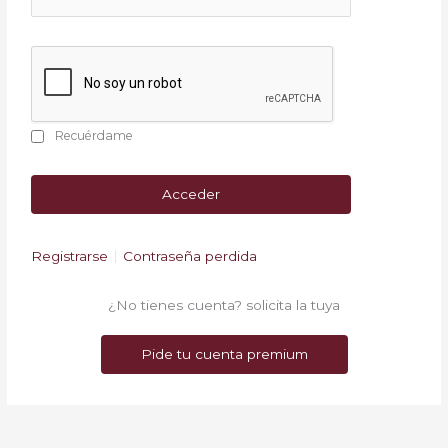
Recuérdame
Registrarse
Contraseña perdida
¿No tienes cuenta? solicita la tuya
Pide tu cuenta premium