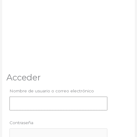
Acceder
Nombre de usuario o correo electrónico
Contraseña