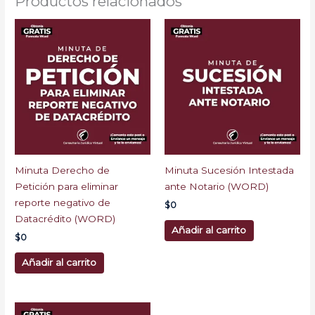
Productos relacionados
Minuta Derecho de
Minuta Sucesión Intestada
Petición para eliminar
ante Notario (WORD)
reporte negativo de
$
0
Datacrédito (WORD)
Añadir al carrito
$
0
Añadir al carrito