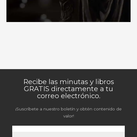
Recibe las minutas y libros
GRATIS directamente a tu
correo electrónico.
¡Suscríbete a nuestro boletín y obtén contenido de
valor!