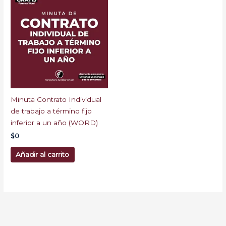
Minuta Contrato Individual
de trabajo a término fijo
inferior a un año (WORD)
$
0
Añadir al carrito