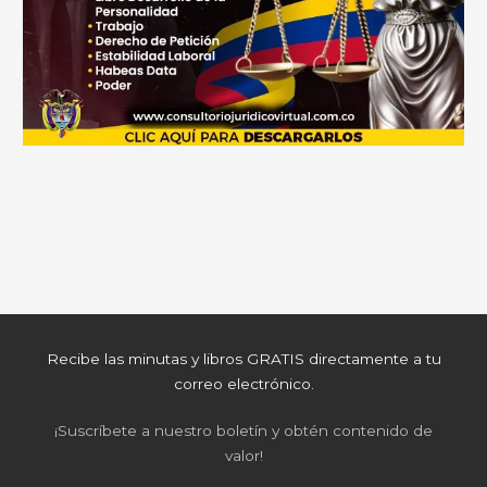
Recibe las minutas y libros GRATIS directamente a tu
correo electrónico.
¡Suscríbete a nuestro boletín y obtén contenido de
valor!