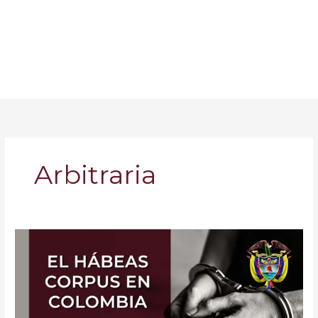
Arbitraria
El
Hábeas
Corpus
en
Colombia