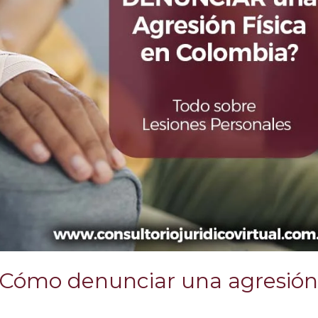
 ¿Cómo denunciar una agresió