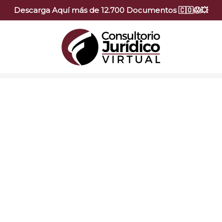
Descarga Aquí más de 12.700 Documentos 🇨🇴😱💥