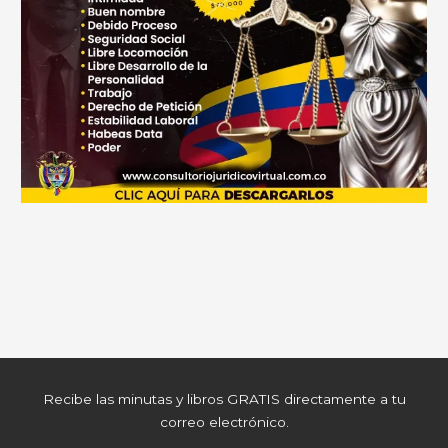
Recibe las minutas y libros GRATIS directamente a tu
correo electrónico.