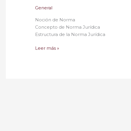
General
Noción de Norma
Concepto de Norma Jurídica
Estructura de la Norma Jurídica
Leer más »