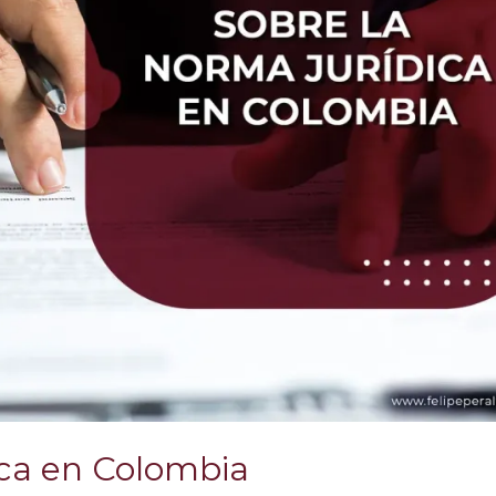
ica en Colombia