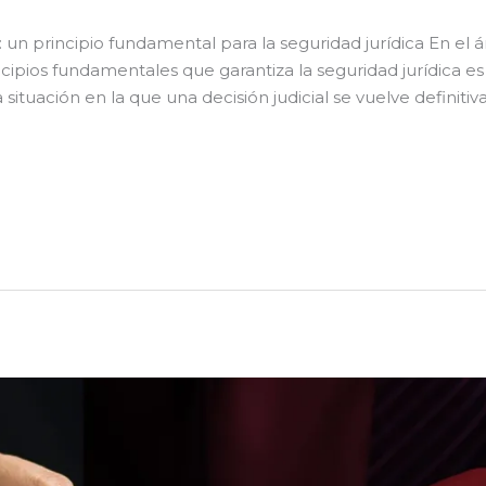
un principio fundamental para la seguridad jurídica En el 
ncipios fundamentales que garantiza la seguridad jurídica es 
 situación en la que una decisión judicial se vuelve definitiv