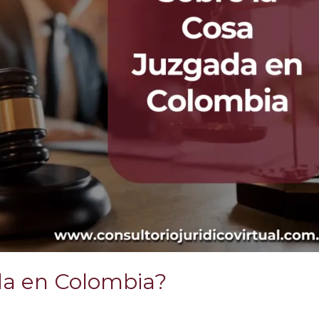
da en Colombia?