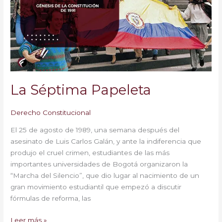
La Séptima Papeleta
Derecho Constitucional
El 25 de agosto de 1989, una semana después del
asesinato de Luis Carlos Galán, y ante la indiferencia que
produjo el cruel crimen, estudiantes de las más
importantes universidades de Bogotá organizaron la
“Marcha del Silencio”, que dio lugar al nacimiento de un
gran movimiento estudiantil que empezó a discutir
fórmulas de reforma, las
Leer más »