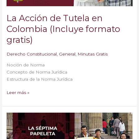
La Acción de Tutela en
Colombia (Incluye formato
gratis)
Derecho Constitucional
,
General
,
Minutas Gratis
Noción de Norma
Concepto de Norma Jurídica
Estructura de la Norma Jurídica
Leer más »
La
Séptima
Papeleta