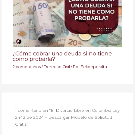
¿Cómo cobrar una deuda si no tiene
como probarla?
2 comentarios
/
Derecho Civil
/ Por
Felipeperalta
1 comentario en “El Divorcio Libre en Colombia Ley
2442 de 2024 – Descargar Modelo de Solicitud
Gratis”