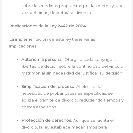
sobre las medidas propuestas por las partes y, una
vez definidas, decretará el divorcio.
Implicaciones de la Ley 2442 de 2024
La implementación de esta ley tiene varias
implicaciones:
Autonomía personal
: Otorga a cada cónyuge la
libertad de decidir sobre la continuidad del vínculo
matrimonial sin necesidad de justificar su decisión.
Simplificación del proceso
: Al eliminar la
necesidad de probar causales específicas, se
agiliza el trámite de divorcio, reduciendo tiempos y
costos asociados.
Protección de derechos
: Aunque se facilita el
divorcio, la ley establece mecanismos para