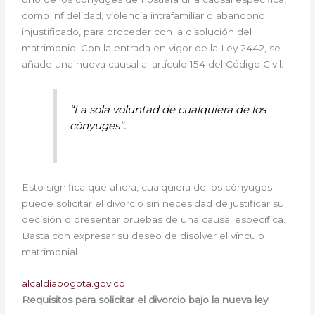
como infidelidad, violencia intrafamiliar o abandono
injustificado, para proceder con la disolución del
matrimonio. Con la entrada en vigor de la Ley 2442, se
añade una nueva causal al artículo 154 del Código Civil:
“La sola voluntad de cualquiera de los
cónyuges”.
Esto significa que ahora, cualquiera de los cónyuges
puede solicitar el divorcio sin necesidad de justificar su
decisión o presentar pruebas de una causal específica.
Basta con expresar su deseo de disolver el vínculo
matrimonial.
alcaldiabogota.gov.co
Requisitos para solicitar el divorcio bajo la nueva ley