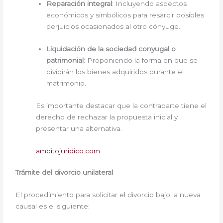
Reparación integral
: Incluyendo aspectos
económicos y simbólicos para resarcir posibles
perjuicios ocasionados al otro cónyuge.
Liquidación de la sociedad conyugal o
patrimonial
: Proponiendo la forma en que se
dividirán los bienes adquiridos durante el
matrimonio.
Es importante destacar que la contraparte tiene el
derecho de rechazar la propuesta inicial y
presentar una alternativa.
ambitojuridico.com
Trámite del divorcio unilateral
El procedimiento para solicitar el divorcio bajo la nueva
causal es el siguiente: