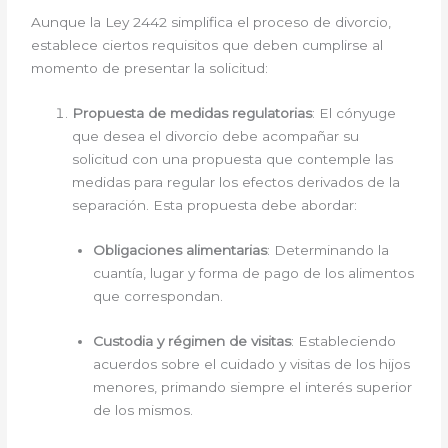
Aunque la Ley 2442 simplifica el proceso de divorcio,
establece ciertos requisitos que deben cumplirse al
momento de presentar la solicitud:
Propuesta de medidas regulatorias
: El cónyuge
que desea el divorcio debe acompañar su
solicitud con una propuesta que contemple las
medidas para regular los efectos derivados de la
separación. Esta propuesta debe abordar:
Obligaciones alimentarias
: Determinando la
cuantía, lugar y forma de pago de los alimentos
que correspondan.
Custodia y régimen de visitas
: Estableciendo
acuerdos sobre el cuidado y visitas de los hijos
menores, primando siempre el interés superior
de los mismos.