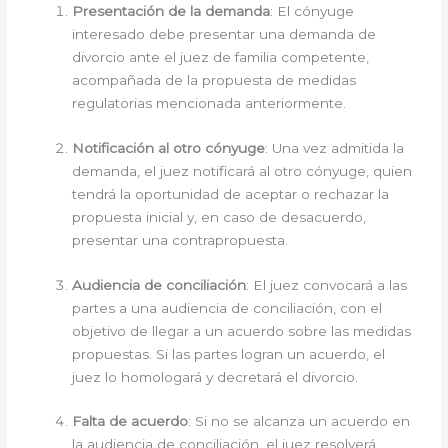
Presentación de la demanda
: El cónyuge
interesado debe presentar una demanda de
divorcio ante el juez de familia competente,
acompañada de la propuesta de medidas
regulatorias mencionada anteriormente.
Notificación al otro cónyuge
: Una vez admitida la
demanda, el juez notificará al otro cónyuge, quien
tendrá la oportunidad de aceptar o rechazar la
propuesta inicial y, en caso de desacuerdo,
presentar una contrapropuesta.
Audiencia de conciliación
: El juez convocará a las
partes a una audiencia de conciliación, con el
objetivo de llegar a un acuerdo sobre las medidas
propuestas. Si las partes logran un acuerdo, el
juez lo homologará y decretará el divorcio.
Falta de acuerdo
: Si no se alcanza un acuerdo en
la audiencia de conciliación, el juez resolverá