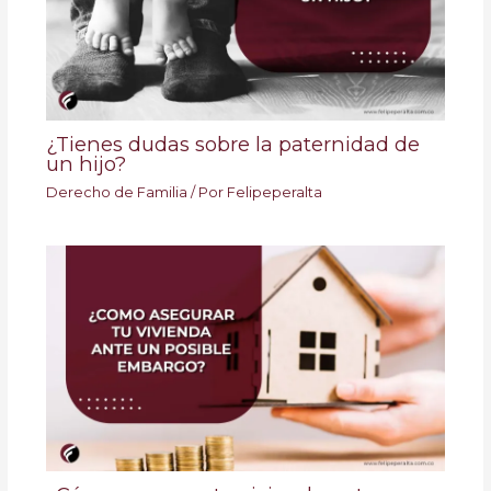
¿Tienes dudas sobre la paternidad de
un hijo?
Derecho de Familia
/ Por
Felipeperalta