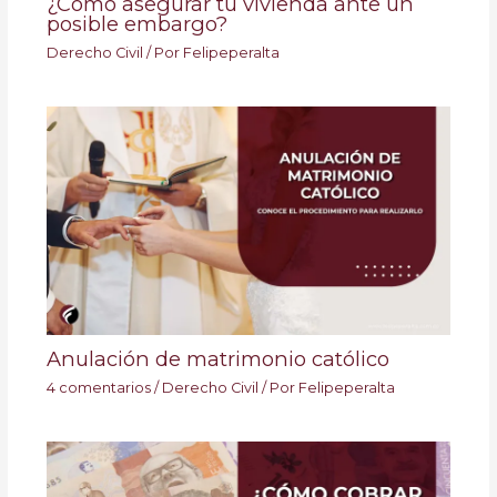
¿Cómo asegurar tu vivienda ante un
posible embargo?
Derecho Civil
/ Por
Felipeperalta
Anulación de matrimonio católico
4 comentarios
/
Derecho Civil
/ Por
Felipeperalta