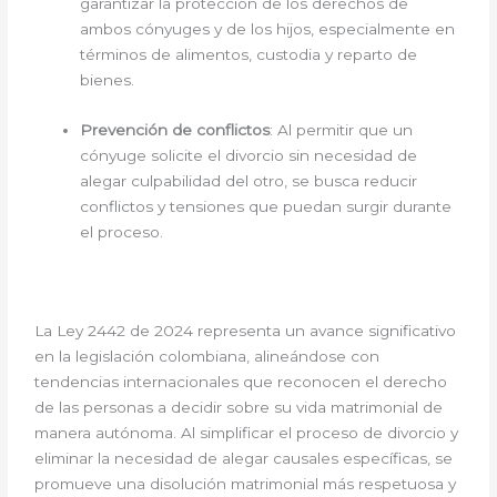
garantizar la protección de los derechos de
ambos cónyuges y de los hijos, especialmente en
términos de alimentos, custodia y reparto de
bienes.
Prevención de conflictos
: Al permitir que un
cónyuge solicite el divorcio sin necesidad de
alegar culpabilidad del otro, se busca reducir
conflictos y tensiones que puedan surgir durante
el proceso.
La Ley 2442 de 2024 representa un avance significativo
en la legislación colombiana, alineándose con
tendencias internacionales que reconocen el derecho
de las personas a decidir sobre su vida matrimonial de
manera autónoma. Al simplificar el proceso de divorcio y
eliminar la necesidad de alegar causales específicas, se
promueve una disolución matrimonial más respetuosa y