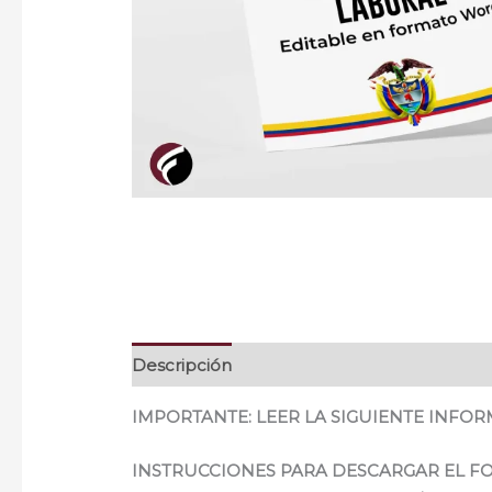
Descripción
IMPORTANTE: LEER LA SIGUIENTE INFO
INSTRUCCIONES PARA DESCARGAR EL 