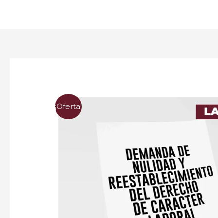
¡Oferta!