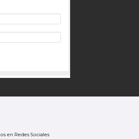
os en Redes Sociales