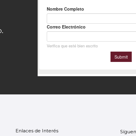
.
Enlaces de Interés
Síguen