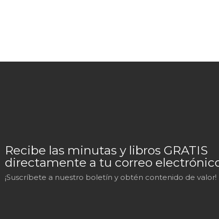
Recibe las minutas y libros GRATIS
directamente a tu correo electrónico
¡Suscríbete a nuestro boletín y obtén contenido de valor!