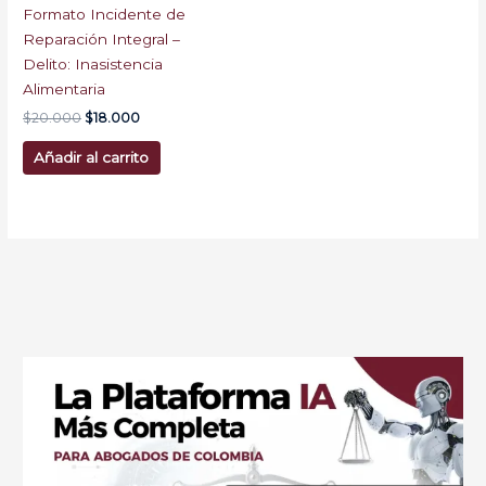
Formato Incidente de
Reparación Integral –
Delito: Inasistencia
Alimentaria
$
20.000
$
18.000
Añadir al carrito