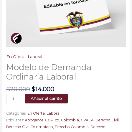
En Oferta
,
Laboral
Modelo de Demanda
Ordinaria Laboral
$
20.000
$
14.000
Añadir al carrito
Categorías:
En Oferta
,
Laboral
Etiquetas:
Abogados
,
CGP
,
co
,
Colombia
,
CPACA
,
Derecho Civil
,
Derecho Civil Colombiano
,
Derecho Colombia
,
Derecho