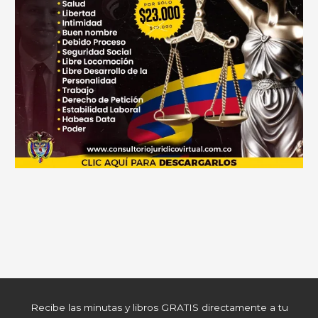
Recibe las minutas y libros GRATIS directamente a tu