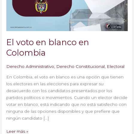
Colombia
El voto en blanco en
Colombia
Derecho Administrativo
,
Derecho Constitucional
,
Electoral
En Colombia, el voto en blanco es una opción que tienen
los electores en las elecciones para expresar su
desacuerdo con los candidatos presentados por los
partidos políticos o movimientos. Cuando un elector decide
votar en blanco, está indicando que no está satisfecho con
ninguna de las opciones disponibles y que prefiere que
ningún candidato […]
Leer más »