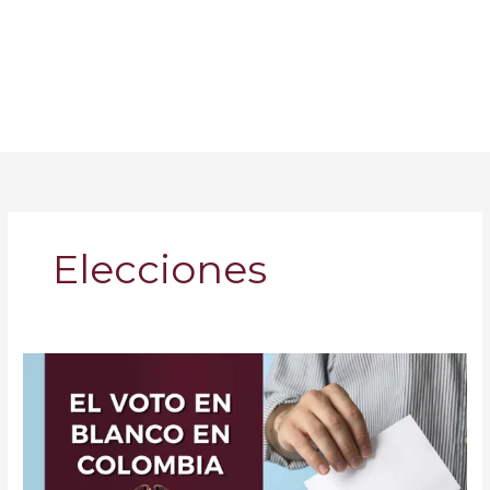
Elecciones
El
voto
en
blanco
en