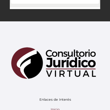
Enlaces de Interés
Inicio