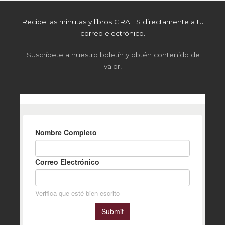
Recibe las minutas y libros GRATIS directamente a tu
correo electrónico.
¡Suscríbete a nuestro boletín y obtén contenido de
valor!